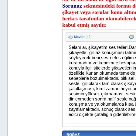
Sorunuz
sekmesindeki formu d
şikayet veya sorular konu altın
herkes tarafından okunabilecek
kabul etmiş sayılır.
BOĞAZ